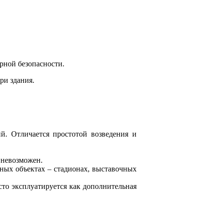
рной безопасности.
ри здания.
й. Отличается простотой возведения и
 невозможен.
ных объектах – стадионах, выставочных
то эксплуатируется как дополнительная