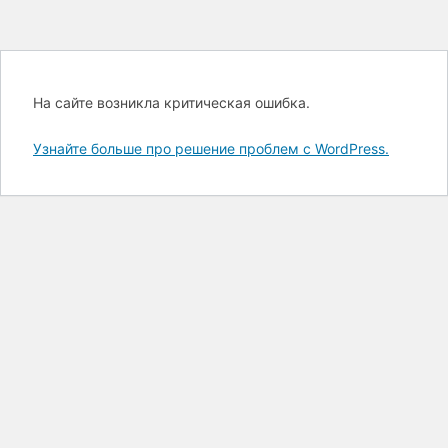
На сайте возникла критическая ошибка.
Узнайте больше про решение проблем с WordPress.