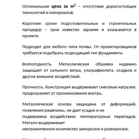
2
Оптимальная
цена за м
– отсутствие дорогостоящих
технологий и материалов.
Короткие сроки подготовительных и строительных
процедур – срок известен заранее и указывается в
проекте.
Подходит для любого типа почвы. От проектировщиков
требуется подобрать подходящий тип фундамента.
Всепогодность. Металлическая обшивка надежно
защищает от сильного ветра, ультрафиолета, осадков и
других внешних воздействий.
Прочность. Конструкция выдерживает снеговые нагрузки,
предохраняет от проникновения внутрь.
Металлическая основа защищена от деформаций,
появления ржавчины, не дает усадок и не
подвержена воздействию температурных перепадов.
Металл выдерживает
неограниченное количество заморозок и
разморозок
.