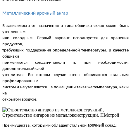
Металлический арочный ангар
В зависимости от назначения и типа обшивки склад может быть
утепленным
или холодным. Первый вариант используется для хранения
продуктов,
требующих поддержания определенной температуры. В качестве
обшивки
применяются сэндвич-панели и, при необходимости,
дополнительный слой
утеплителя. Во втором случае стены обшиваются стальным
профилированным
листом и не утепляются – в помещении такая же температура, как и
на
открытом воздухе.
Преимущества, которыми обладает стальной
арочный
склад: