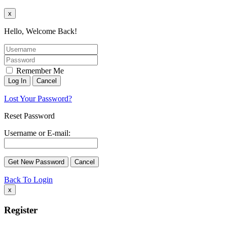
x
Hello, Welcome Back!
Remember Me
Lost Your Password?
Reset Password
Username or E-mail:
Back To Login
x
Register