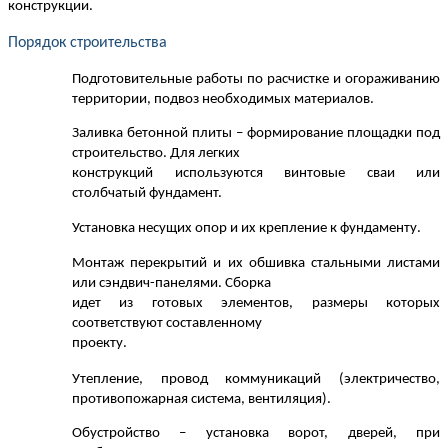
конструкции.
Порядок строительства
Подготовительные работы по расчистке и огораживанию
территории, подвоз необходимых материалов.
Заливка бетонной плиты – формирование площадки под
строительство. Для легких
конструкций используются винтовые сваи или
столбчатый фундамент.
Установка несущих опор и их крепление к фундаменту.
Монтаж перекрытий и их обшивка стальными листами
или сэндвич-панелями. Сборка
идет из готовых элементов, размеры которых
соответствуют составленному
проекту.
Утепление, провод коммуникаций (электричество,
противопожарная система, вентиляция).
Обустройство – установка ворот, дверей, при