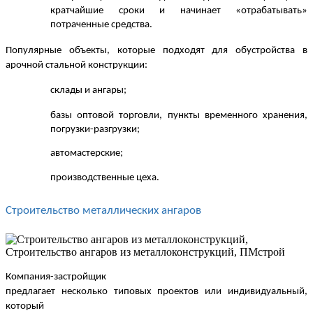
кратчайшие сроки и начинает «отрабатывать»
потраченные средства.
Популярные объекты, которые подходят для обустройства в
арочной стальной конструкции:
склады и ангары;
базы оптовой торговли, пункты временного хранения,
погрузки-разгрузки;
автомастерские;
производственные цеха.
Строительство металлических ангаров
Компания-застройщик
предлагает несколько типовых проектов или индивидуальный,
который