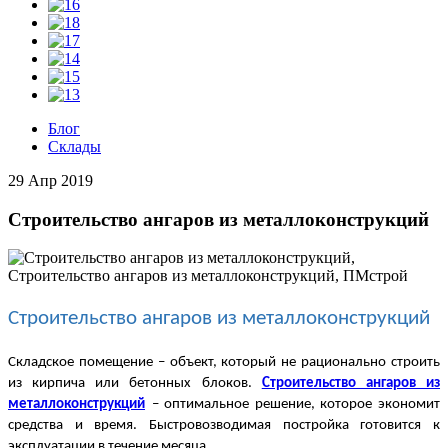
Блог
Склады
29 Апр 2019
Строительство ангаров из металлоконструкций
Строительство ангаров из металлоконструкций
Складское помещение – объект, который не рационально строить
из кирпича или бетонных блоков.
Строительство ангаров из
металлоконструкций
– оптимальное решение, которое экономит
средства и время. Быстровозводимая постройка готовится к
эксплуатации в течение месяца.