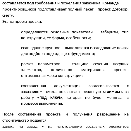
составляется под требования и пожелания заказчика. Команда
проектировщиков подготавливает полный пакет – проект, договор,
смету.
Этапы проектировки:
определяются основные показатели – габариты, тип
конструкции, ее форма, особенности;
если здание крупное – выполняется исследование почвы
для подбора подходящего фундамента;
расчет параметров – толщина сечения несущих
элементов, количество материалов, крепеж,
оптимальная масса конструкции;
составленная документация согласовывается с
заказчиком, смета показывает реальную
стоимость
за
работу
«под ключ»,
которая не будет меняться в
процессе выполнения.
После составления проекта и получения разрешение на
строительство подается
заявка на завод – на изготовление составных элементов