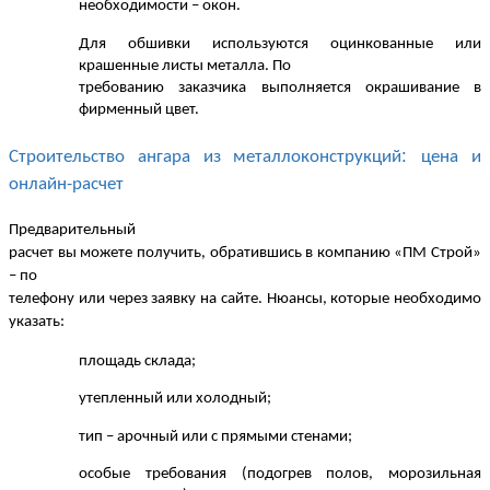
необходимости – окон.
Для обшивки используются оцинкованные или
крашенные листы металла. По
требованию заказчика выполняется окрашивание в
фирменный цвет.
:
Строительство ангара из металлоконструкций
цена
и
онлайн-расчет
Предварительный
расчет вы можете получить, обратившись в компанию «ПМ Строй»
– по
телефону или через заявку на сайте. Нюансы, которые необходимо
указать:
площадь склада;
утепленный или холодный;
тип – арочный или с прямыми стенами;
особые требования (подогрев полов, морозильная